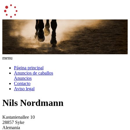
menu
Página principal
Anuncios de caballos
Anuncios
Contacto
Aviso legal
Nils Nordmann
Kastanienallee 10
28857 Syke
Alemania