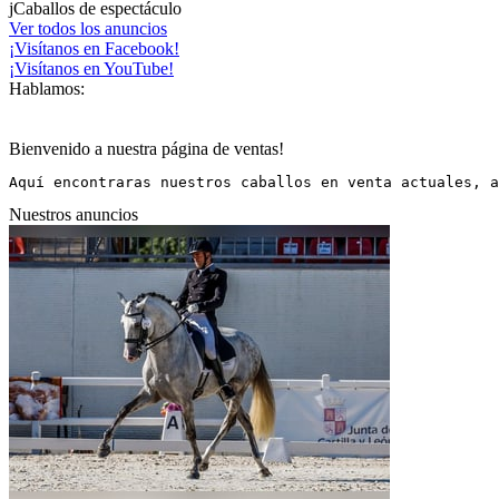
j
Caballos de espectáculo
Ver todos los anuncios
¡Visítanos en Facebook!
¡Visítanos en YouTube!
Hablamos:
Bienvenido a nuestra página de ventas!
Aquí encontraras nuestros caballos en venta actuales, a
Nuestros anuncios