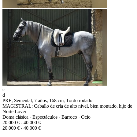
c
d
PRE, Semental, 7 años, 168 cm, Tordo rodado
MAGISTRAL: Caballo de cría de alto nivel, bien montado, hijo de
Norte Lover
Doma clásica · Espectáculos · Barroco · Ocio
20.000 € - 40.000 €
20.000 € - 40.000 €