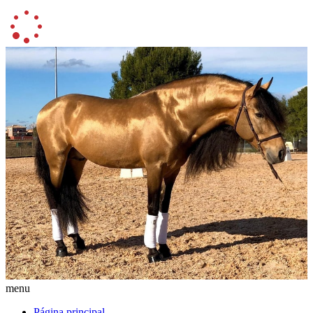
menu
Página principal