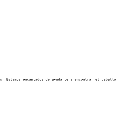
s. Estamos encantados de ayudarte a encontrar el caballo