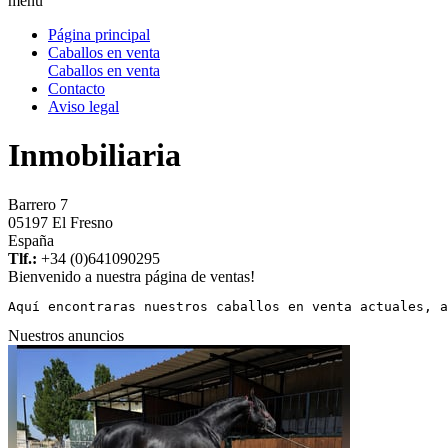
menu
Página principal
Caballos en venta
Caballos en venta
Contacto
Aviso legal
Inmobiliaria
Barrero 7
05197 El Fresno
España
Tlf.:
+34 (0)641090295
Bienvenido a nuestra página de ventas!
Aquí encontraras nuestros caballos en venta actuales, a
Nuestros anuncios