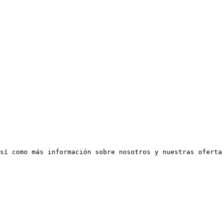
sí como más información sobre nosotros y nuestras oferta