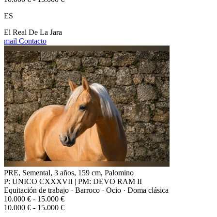
ES
El Real De La Jara
mail
Contacto
PRE, Semental, 3 años, 159 cm, Palomino
P: UNICO CXXXVII | PM: DEVO RAM II
Equitación de trabajo · Barroco · Ocio · Doma clásica
10.000 € - 15.000 €
10.000 € - 15.000 €