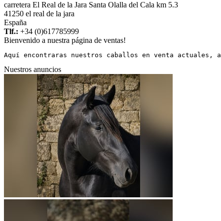
carretera El Real de la Jara Santa Olalla del Cala km 5.3
41250 el real de la jara
España
Tlf.:
+34 (0)617785999
Bienvenido a nuestra página de ventas!
Aquí encontraras nuestros caballos en venta actuales, a
Nuestros anuncios