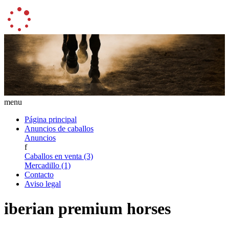
menu
Página principal
Anuncios de caballos
Anuncios
f
Caballos en venta (3)
Mercadillo (1)
Contacto
Aviso legal
iberian premium horses