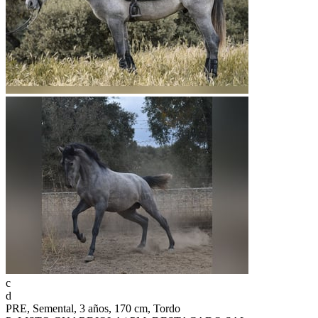
c
d
PRE, Semental, 3 años, 170 cm, Tordo