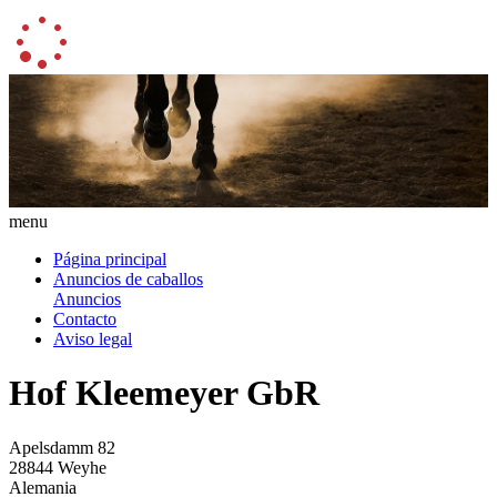
menu
Página principal
Anuncios de caballos
Anuncios
Contacto
Aviso legal
Hof Kleemeyer GbR
Apelsdamm 82
28844 Weyhe
Alemania