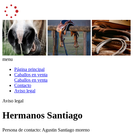
menu
Página principal
Caballos en venta
Caballos en venta
Contacto
Aviso legal
Aviso legal
Hermanos Santiago
Persona de contacto: Agustin Santiago moreno