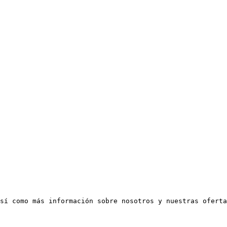
sí como más información sobre nosotros y nuestras oferta