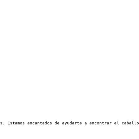
s. Estamos encantados de ayudarte a encontrar el caballo