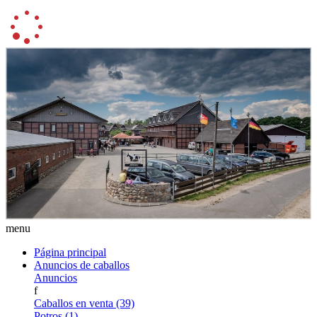
menu
Página principal
Anuncios de caballos
Anuncios
f
Caballos en venta (39)
Potros (1)