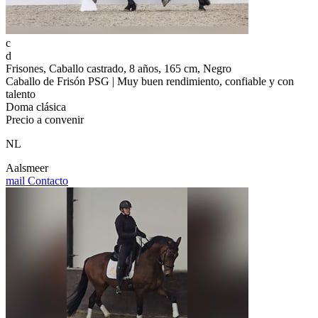
c
d
Frisones, Caballo castrado, 8 años, 165 cm, Negro
Caballo de Frisón PSG | Muy buen rendimiento, confiable y con
talento
Doma clásica
Precio a convenir
NL
Aalsmeer
mail
Contacto