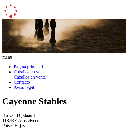
menu
Página principal
Caballos en venta
Caballos en venta
Contacto
Aviso legal
Cayenne Stables
Ko van Dijklaan 1
1187RZ Amstelveen
Países Bajos