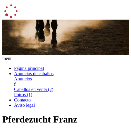
menu
Página principal
Anuncios de caballos
Anuncios
f
Caballos en venta (2)
Potros (1)
Contacto
Aviso legal
Pferdezucht Franz