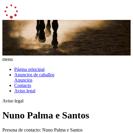
menu
Página principal
Anuncios de caballos
Anuncios
Contacto
Aviso legal
Aviso legal
Nuno Palma e Santos
Persona de contacto: Nuno Palma e Santos