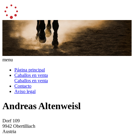
menu
Página principal
Caballos en venta
Caballos en venta
Contacto
Aviso legal
Andreas Altenweisl
Dorf 109
9942 Obertilliach
Austria