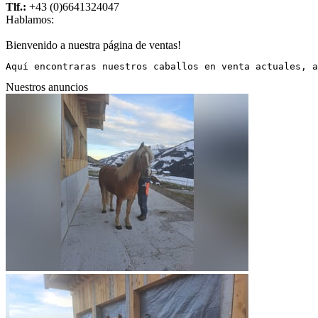
Tlf.:
+43 (0)6641324047
Hablamos:
Bienvenido a nuestra página de ventas!
Aquí encontraras nuestros caballos en venta actuales, a
Nuestros anuncios