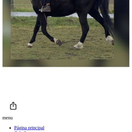
menu
Página principal