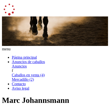
menu
Página principal
Anuncios de caballos
Anuncios
f
Caballos en venta (4)
Mercadillo (2)
Contacto
Aviso legal
Marc Johannsmann